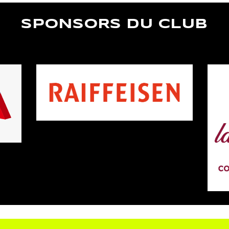
SPONSORS DU CLUB