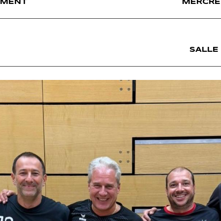
NEMENT
MERCRED
SALLE