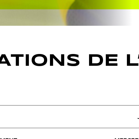
TIONS DE L