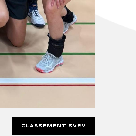
CLASSEMENT SVRV