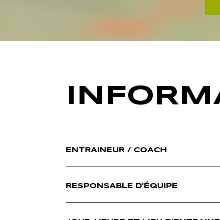
INFORMA
ENTRAINEUR / COACH
RESPONSABLE D’ÉQUIPE